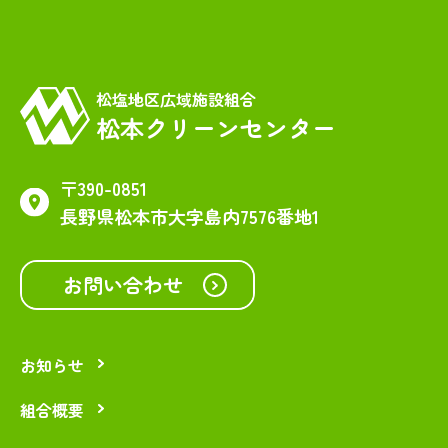
松塩地区広域施設組合
松本クリーンセンター
〒390-0851
長野県松本市大字島内7576番地1
お問い合わせ
お知らせ
組合概要