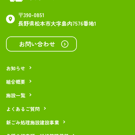
〒390-0851
長野県松本市大字島内7576番地1
お問い合わせ
お知らせ
組合概要
施設一覧
よくあるご質問
新ごみ処理施設建設事業