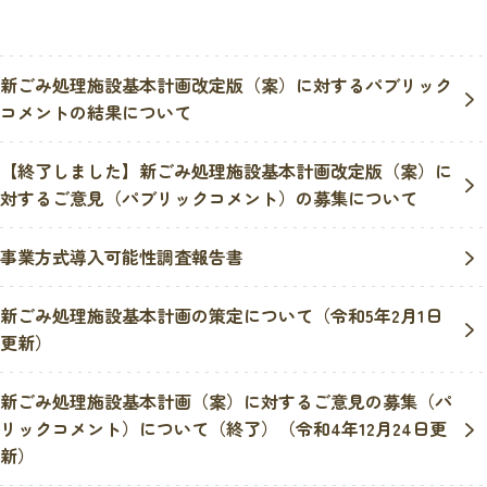
新ごみ処理施設基本計画改定版（案）に対するパブリック
コメントの結果について
【終了しました】新ごみ処理施設基本計画改定版（案）に
対するご意見（パブリックコメント）の募集について
事業方式導入可能性調査報告書
新ごみ処理施設基本計画の策定について（令和5年2月1日
更新）
新ごみ処理施設基本計画（案）に対するご意見の募集（パ
リックコメント）について（終了）（令和4年12月24日更
新）