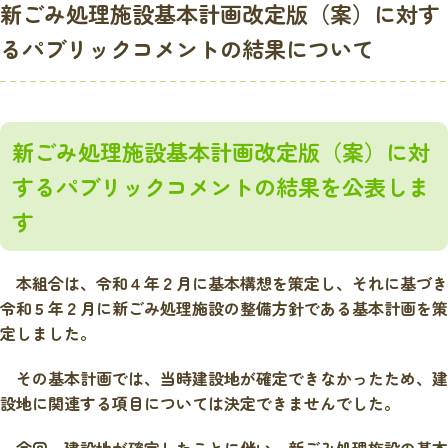
新ごみ処理施設基本計画改定版（案）に対す
るパブリックコメントの結果について
新ごみ処理施設基本計画改定版（案）に対
するパブリックコメントの結果を公表しま
す
本組合は、令和４年２月に基本構想を策定し、それに基づき
令和５年２月に新ごみ処理施設の整備方針である基本計画を策
定しました。
その基本計画では、当時建設地が確定できなかったため、建
設地に関連する項目については決定できませんでした。