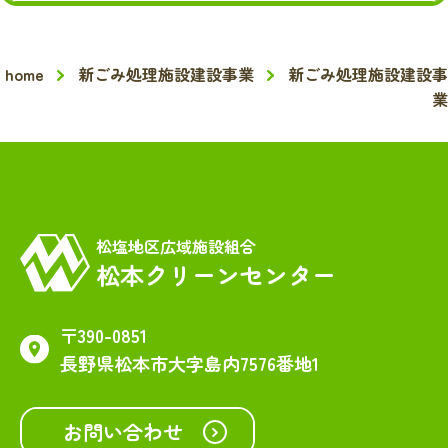
home
新ごみ処理施設建設事業
新ごみ処理施設建設事
業
松塩地区広域施設組合
松本クリーンセンター
〒390-0851
長野県松本市大字島内7576番地1
お問い合わせ