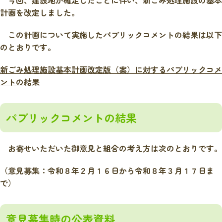
今回、建設地が確定したことに伴い、新ごみ処理施設の基本
計画を改定しました。
この計画について実施したパブリックコメントの結果は以下
のとおりです。
新ごみ処理施設基本計画改定版（案）に対するパブリックコメ
ントの結果
パブリックコメントの結果
お寄せいただいた御意見と組合の考え方は次のとおりです。
（意見募集：令和８年２月１６日から令和８年３月１７日ま
で）
意見募集時の公表資料